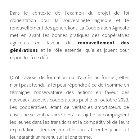
Dans le contexte de l’examen du projet de loi
d’orientation pour la souveraineté agricole et le
renouvellement des générations, La Coopération Agricole
met en avant les bonnes pratiques des coopératives
agricoles en faveur du
renouvellement des
générations
et le rôle essentiel qu’elles jouent pour
répondre à ce défi.
Qu’il s’agisse de formation ou d’accès au foncier, elles
n’ont pas attendu la loi pour répondre à ce défi comme en
témoigne l’observatoire des actions en faveur des
nouveaux associés coopérateurs publié en octobre 2023.
Les coopératives, étant de véritables amortisseurs de
crises, ne se sont pas arrêtées à ce sujet et accompagnent
les jeunes dans les transitions et la compétitivité de leurs
exploitations, deux enjeux clés pour attirer les jeunes et
leur garantir un revenu sur le long terme.