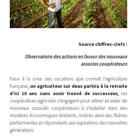
Source chiffres-clefs :
Observatoire des actions en faveur des nouveaux
associes coopérateurs
Face à la crise des vocations que connaît l’agriculture
française,
un agriculteur sur deux partira à la retraite
d’ici 10 ans sans avoir trouvé de successeur,
les
coopératives agricoles s’engagent pour attirer et aider de
nouveaux associés coopérateurs à s’installer dans des
modèles économiques résilients, insérés dans des filières
performantes et répondants aux aspirations des nouvelles
générations.