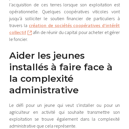
l’acquisition de ces terres lorsque son exploitation est
opérationnelle. Quelques coopératives viticoles vont
jusqu’à solliciter le soutien financier de particuliers à
travers la
création de sociétés coopératives d’intérêt
collectif
afin de réunir du capital pour acheter et gérer
le foncier.
Aider les jeunes
installés à faire face à
la complexité
administrative
Le défi pour un jeune qui veut s’installer ou pour un
agriculteur en activité qui souhaite transmettre son
exploitation se trouve également dans la complexité
administrative que cela représente.