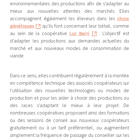
environnementales des productions afin de s’adapter au
mieux aux nouvelles attentes des marchés. Elles
accompagnent également les éleveurs dans les
choix
génétiques
qu’ils font concernant leur bétail, comme
au sein de la coopérative
Lur Berri
. L'objectif est
d’adapter les productions aux demandes actuelles du
marché et aux nouveaux modes de consommation de
viande.
Dans ce sens, elles contribuent régulièrement à la montée
en compétence technique des associés coopérateurs sur
l’utilisation des nouvelles technologies ou modes de
production et pour les aider à choisir des productions ou
des races s’adaptant le mieux à leur projet. De
nombreuses coopératives proposent ainsi des formations
ou des sessions de conseil aux nouveaux coopérateurs
gratuitement ou à un tarif préférentiel, ou augmentent
simplement la fréquence de passage du conseiller sur les