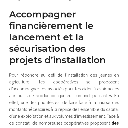
Accompagner
financièrement le
lancement et la
sécurisation des
projets d’installation
Pour répondre au défi de l’installation des jeunes en
agriculture, les coopératives se proposent
d’accompagner les associés pour les aider à avoir accès
aux outils de production qui leur sont indispensables. En
effet, une des priorités est de faire face à la hausse des
montants nécessaires à la reprise de l’ensemble du capital
d’une exploitation et aux volumes d’investissement. Face à
ce constat, de nombreuses coopératives proposent
des