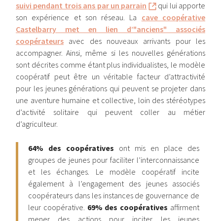
suivi pendant trois ans par un parrain
qui lui apporte
son expérience et son réseau. La
cave coopérative
Castelbarry met en lien d’"anciens" associés
coopérateurs
avec des nouveaux arrivants pour les
accompagner. Ainsi, même si les nouvelles générations
sont décrites comme étant plus individualistes, le modèle
coopératif peut être un véritable facteur d’attractivité
pour les jeunes générations qui peuvent se projeter dans
une aventure humaine et collective, loin des stéréotypes
d’activité solitaire qui peuvent coller au métier
d’agriculteur.
64% des coopératives
ont mis en place des
groupes de jeunes pour faciliter l’interconnaissance
et les échanges. Le modèle coopératif incite
également à l’engagement des jeunes associés
coopérateurs dans les instances de gouvernance de
leur coopérative.
69% des coopératives
affirment
mener des actions pour inciter les jeunes