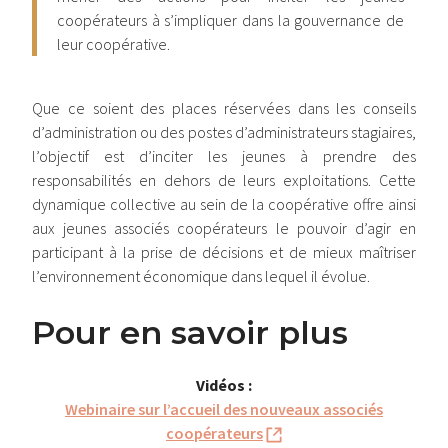
coopérateurs à s’impliquer dans la gouvernance de
leur coopérative.
Que ce soient des places réservées dans les conseils
d’administration ou des postes d’administrateurs stagiaires,
l’objectif est d’inciter les jeunes à prendre des
responsabilités en dehors de leurs exploitations. Cette
dynamique collective au sein de la coopérative offre ainsi
aux jeunes associés coopérateurs le pouvoir d’agir en
participant à la prise de décisions et de mieux maîtriser
l’environnement économique dans lequel il évolue.
Pour en savoir plus
Vidéos :
Webinaire sur l’accueil des nouveaux associés
coopérateurs