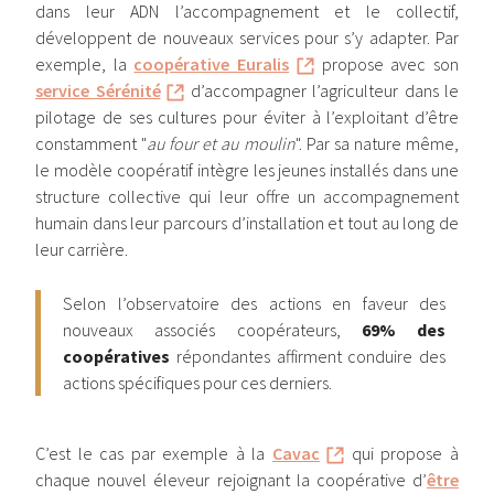
dans leur ADN l’accompagnement et le collectif,
développent de nouveaux services pour s’y adapter. Par
exemple, la
coopérative Euralis
propose avec son
service Sérénité
d’accompagner l’agriculteur dans le
pilotage de ses cultures pour éviter à l’exploitant d’être
constamment "
au four et au moulin
". Par sa nature même,
le modèle coopératif intègre les jeunes installés dans une
structure collective qui leur offre un accompagnement
humain dans leur parcours d’installation et tout au long de
leur carrière.
Selon l’observatoire des actions en faveur des
nouveaux associés coopérateurs,
69% des
coopératives
répondantes affirment conduire des
actions spécifiques pour ces derniers.
C’est le cas par exemple à la
Cavac
qui propose à
chaque nouvel éleveur rejoignant la coopérative d’
être