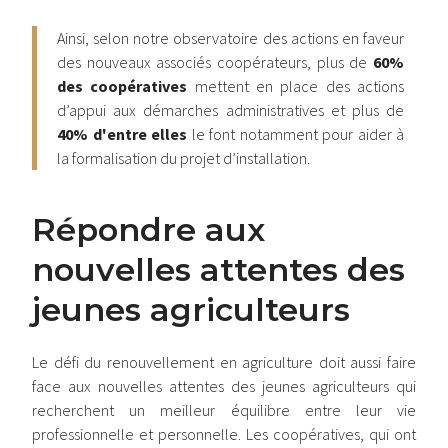
Ainsi, selon notre observatoire des actions en faveur
des nouveaux associés coopérateurs, plus de
60%
des coopératives
mettent en place des actions
d’appui aux démarches administratives et plus de
40% d'entre elles
le font notamment pour aider à
la formalisation du projet d’installation.
Répondre aux
nouvelles attentes des
jeunes agriculteurs
Le défi du renouvellement en agriculture doit aussi faire
face aux nouvelles attentes des jeunes agriculteurs qui
recherchent un meilleur équilibre entre leur vie
professionnelle et personnelle. Les coopératives, qui ont