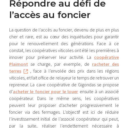
Répondre au défi de
l’accès au foncier
La question de l’accès au foncier, devenu de plus en plus
cher et rare, est au cœur des inquiétudes pour garantir
pour le renouvellement des générations. Face à ce
constat, les coopératives viticoles ont été les premières à
innover pour préserver leur activité. La
coopérative
Plaimont
se charge, par exemple, de
racheter des
terres
, face à l’envolée des prix dans les régions
viticoles, et fait office de relayeur le temps de retrouver un
repreneur. La cave coopérative de Gigondas se propose
d’
acheter le foncier pour le louer
ensuite à un associé
coopérateur. Dans le même sens, les coopératives
peuvent leur proposer d’acheter progressivement le
foncier via des fermages. L’objectif est ici de réduire
l’investissement initial de l’associé coopérateur qui peut,
par la suite, réaliser l’endettement nécessaire à