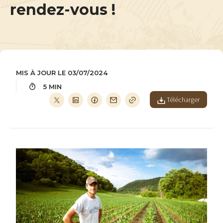
rendez-vous !
MIS À JOUR LE 03/07/2024
5 MIN
Télécharger