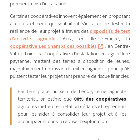
premiers mois d’installation.
Certaines coopératives innovent également en proposant
à celles et ceux qui souhaitent s’installer de tester la
résilience de leur projet à travers des
dispositifs de test
d’activité agricole
. Ainsi, en Ile-de-France, la
coopérative Les Champs des possibles
, en Centre-
Val-de-Loire, la Coopérative d’installation en agriculture
paysanne, mettent des terres à disposition de jeunes,
majoritairement non issus du milieu agricole, pour qu’ils
puissent tester leur projet sans prendre de risque financier.
Par leur place au sein de l’écosystème agricole
territorial, on estime que
80% des coopératives
agricoles mettent en relation cédants et repreneurs
pour les aider à consolider leur projet et à les
accompagner dans la reprise d’exploitation.