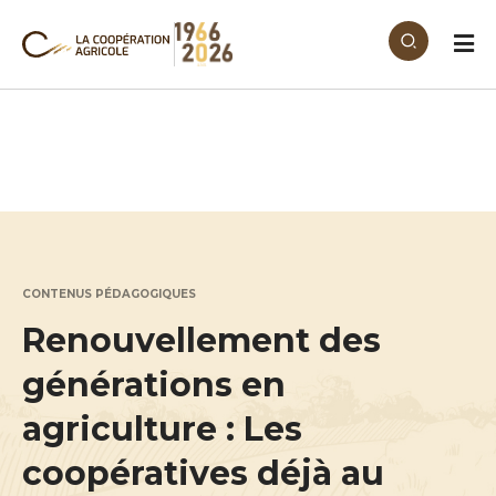
Aller au contenu principal
CONTENUS PÉDAGOGIQUES
Renouvellement des
générations en
agriculture : Les
coopératives déjà au