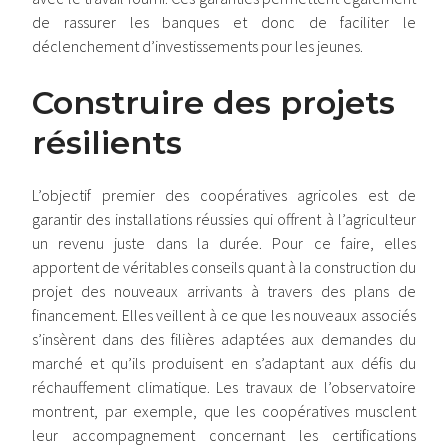
de rassurer les banques et donc de faciliter le
déclenchement d’investissements pour les jeunes.
Construire des projets
résilients
L’objectif premier des coopératives agricoles est de
garantir des installations réussies qui offrent à l’agriculteur
un revenu juste dans la durée. Pour ce faire, elles
apportent de véritables conseils quant à la construction du
projet des nouveaux arrivants à travers des plans de
financement. Elles veillent à ce que les nouveaux associés
s’insèrent dans des filières adaptées aux demandes du
marché et qu’ils produisent en s’adaptant aux défis du
réchauffement climatique. Les travaux de l’observatoire
montrent, par exemple, que les coopératives musclent
leur accompagnement concernant les certifications