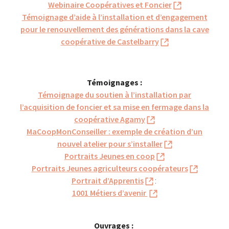
Webinaire Coopératives et Foncier
Témoignage d’aide à l’installation et d’engagement
pour le renouvellement des générations dans la cave
coopérative de Castelbarry
Témoignages :
Témoignage du soutien à l’installation par
l’acquisition de foncier et sa mise en fermage dans la
coopérative Agamy
MaCoopMonConseiller : exemple de création d’un
nouvel atelier pour s’installer
Portraits Jeunes en coop
Portraits Jeunes agriculteurs coopérateurs
Portrait d’Apprentis
:
1001 Métiers d’avenir
Ouvrages :