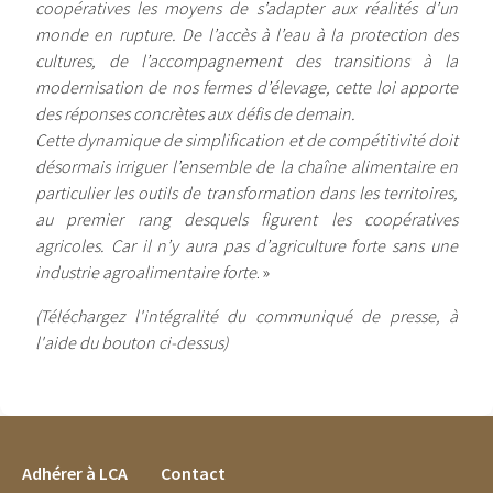
coopératives les moyens de s’adapter aux réalités d’un
monde en rupture. De l’accès à l’eau à la protection des
cultures, de l’accompagnement des transitions à la
modernisation de nos fermes d’élevage, cette loi apporte
des réponses concrètes aux défis de demain.
Cette dynamique de simplification et de compétitivité doit
désormais irriguer l’ensemble de la chaîne alimentaire en
particulier les outils de transformation dans les territoires,
au premier rang desquels figurent les coopératives
agricoles. Car il n’y aura pas d’agriculture forte sans une
industrie agroalimentaire forte
. »
(Téléchargez l'intégralité du communiqué de presse, à
l'aide du bouton ci-dessus)
FOOTER MENU
Adhérer à LCA
Contact