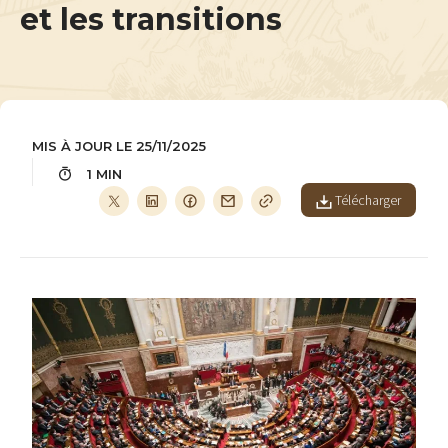
et les transitions
MIS À JOUR LE 25/11/2025
1 MIN
Télécharger