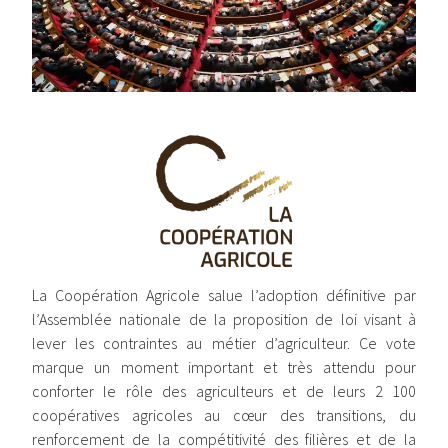
Image
La Coopération Agricole salue l’adoption définitive par
l’Assemblée nationale de la proposition de loi visant à
lever les contraintes au métier d’agriculteur. Ce vote
marque un moment important et très attendu pour
conforter le rôle des agriculteurs et de leurs 2 100
coopératives agricoles au cœur des transitions, du
renforcement de la compétitivité des filières et de la