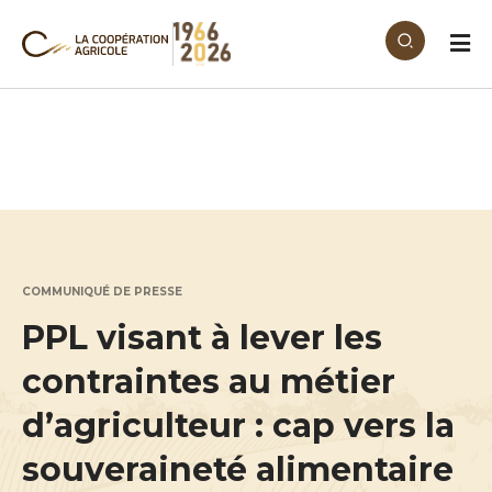
Aller au contenu principal
COMMUNIQUÉ DE PRESSE
PPL visant à lever les
contraintes au métier
d’agriculteur : cap vers la
souveraineté alimentaire