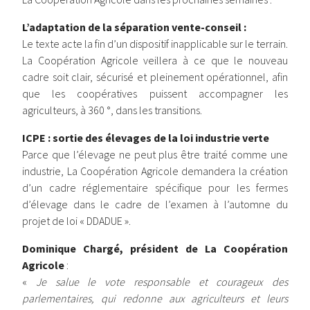
L’adaptation de la séparation vente-conseil :
Le texte acte la fin d’un dispositif inapplicable sur le terrain.
La Coopération Agricole veillera à ce que le nouveau
cadre soit clair, sécurisé et pleinement opérationnel, afin
que les coopératives puissent accompagner les
agriculteurs, à 360 °, dans les transitions.
ICPE : sortie des élevages de la loi industrie verte
Parce que l’élevage ne peut plus être traité comme une
industrie, La Coopération Agricole demandera la création
d’un cadre réglementaire spécifique pour les fermes
d’élevage dans le cadre de l’examen à l’automne du
projet de loi « DDADUE ».
Dominique Chargé, président de La Coopération
Agricole
:
«
Je salue le vote responsable et courageux des
parlementaires, qui redonne aux agriculteurs et leurs