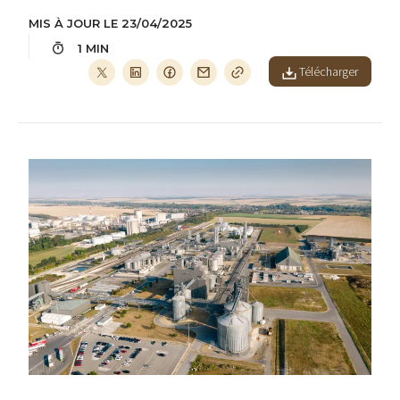
MIS À JOUR LE 23/04/2025
1 MIN
Télécharger