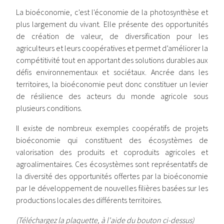
La bioéconomie, c'est l'économie de la photosynthèse et
plus largement du vivant. Elle présente des opportunités
de création de valeur, de diversification pour les
agriculteurs et leurs coopératives et permet d’améliorer la
compétitivité tout en apportant des solutions durables aux
défis environnementaux et sociétaux. Ancrée dans les
territoires, la bioéconomie peut donc constituer un levier
de résilience des acteurs du monde agricole sous
plusieurs conditions.
Il existe de nombreux exemples coopératifs de projets
bioéconomie qui constituent des écosystèmes de
valorisation des produits et coproduits agricoles et
agroalimentaires. Ces écosystèmes sont représentatifs de
la diversité des opportunités offertes par la bioéconomie
par le développement de nouvelles filières basées sur les
productions locales des différents territoires.
(Téléchargez la plaquette, à l'aide du bouton ci-dessus)