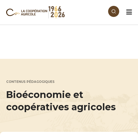
Aller au contenu principal
CONTENUS PÉDAGOGIQUES
Bioéconomie et
coopératives agricoles