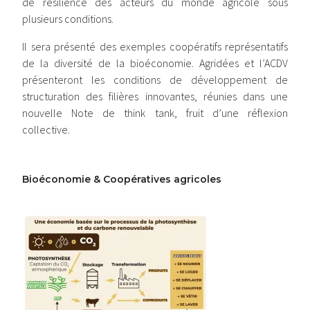
de résilience des acteurs du monde agricole sous
plusieurs conditions.
Il sera présenté des exemples coopératifs représentatifs
de la diversité de la bioéconomie. Agridées et l’ACDV
présenteront les conditions de développement de
structuration des filières innovantes, réunies dans une
nouvelle Note de think tank, fruit d’une réflexion
collective.
Bioéconomie & Coopératives agricoles