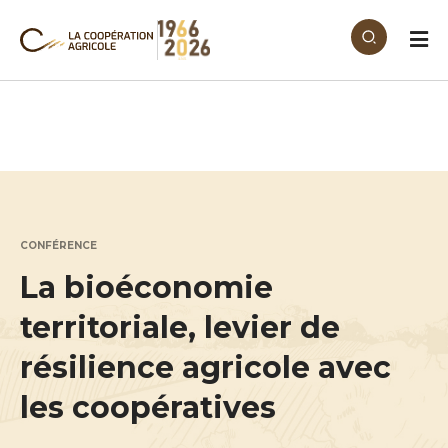
Aller au contenu principal
CONFÉRENCE
La bioéconomie
territoriale, levier de
résilience agricole avec
les coopératives