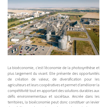
La bioéconomie, c'est l'économie de la photosynthèse et
plus largement du vivant. Elle présente des opportunités
de création de valeur, de diversification pour les
agriculteurs et leurs coopératives et permet d’améliorer la
compétitivité tout en apportant des solutions durables aux
défis environnementaux et sociétaux. Ancrée dans les
territoires, la bioéconomie peut donc constituer un levier