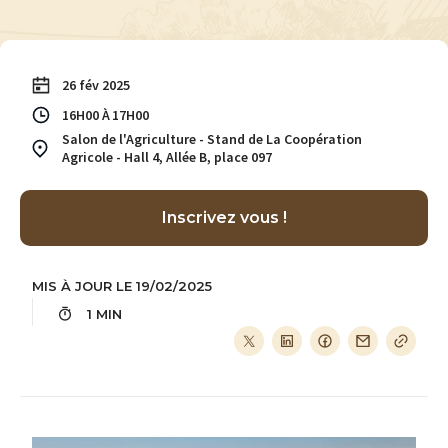
26 fév 2025
16H00
17H00
Salon de l'Agriculture - Stand de La Coopération
Agricole - Hall 4, Allée B, place 097
Inscrivez vous !
MIS À JOUR LE 19/02/2025
1 MIN